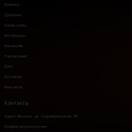
Главная
Девушки
Наши цены
Интерьеры
Вакансии
Расписание
Блог
Гостевая
Контакты
Контакты
Адрес:
Москва, ул. Садовническая, 18
График:
круглосуточно