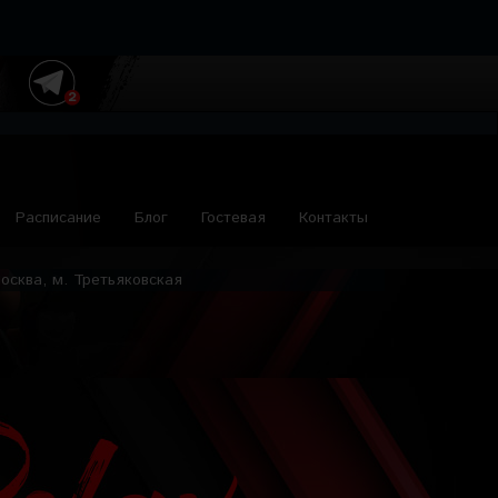
Расписание
Блог
Гостевая
Контакты
осква, м. Третьяковская