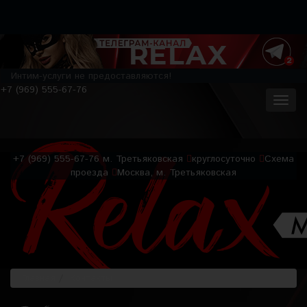
Интим-услуги не предоставляются!
+7 (969) 555-67-76
+7 (969) 555-67-76
м. Третьяковская
круглосуточно
Схема
проезда
Москва, м. Третьяковская
Главная
Контакты