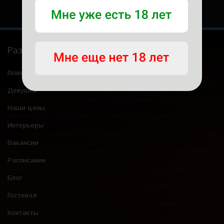
Разделы
Главная
Девушки
Наши цены
Интерьеры
Вакансии
Расписание
Блог
Гостевая
Контакты