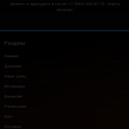
Звоните и приходите в гости!
+7 (969) 555-67-76
Карта
проезда
Разделы
Главная
Девушки
Наши цены
Интерьеры
Вакансии
Расписание
Блог
Гостевая