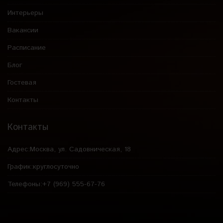
Интерьеры
Вакансии
Расписание
Блог
Гостевая
Контакты
Контакты
Адрес:
Москва, ул. Садовническая, 18
График:
круглосуточно
Телефоны:
+7 (969) 555-67-76