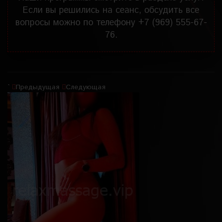
Если вы решились на сеанс, обсудить все
вопросы можно по телефону
+7 (969) 555-67-
76
.
`
Предыдущая
Следующая