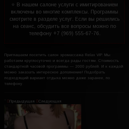
⭐
В нашем салоне услуги с имитированием
включены во многие комплексы. Программы
смотрите в разделе услуг. Если вы решились
на сеанс, обсудить все вопросы можно по
телефону
+7 (969) 555-67-76
.
Приглашаем посетить салон эромассажа Relax VIP. Мы
работаем круглосуточно и всегда рады гостям. Стоимость
стандартной часовой программы — 2000 рублей. И к каждой
можно заказать интересное дополнение! Подобрать
подходящий вариант отдыха можно даже заранее, по
телефону.
`
Предыдущая
Следующая