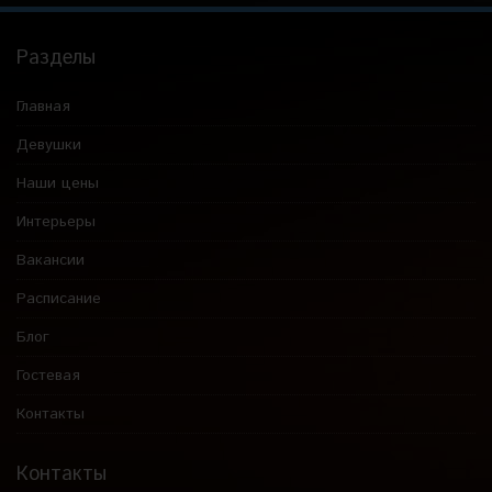
Разделы
Главная
Девушки
Наши цены
Интерьеры
Вакансии
Расписание
Блог
Гостевая
Контакты
Контакты