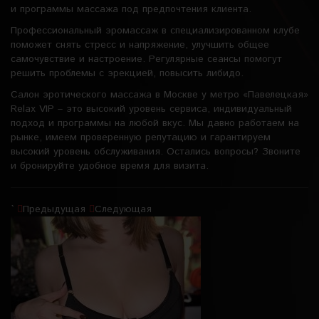
и программы массажа под предпочтения клиента.
Профессиональный эромассаж в специализированном клубе
поможет снять стресс и напряжение, улучшить общее
самочувствие и настроение. Регулярные сеансы помогут
решить проблемы с эрекцией, повысить либидо.
Салон эротического массажа в Москве у метро «Павелецкая»
Relax VIP – это высокий уровень сервиса, индивидуальный
подход и программы на любой вкус. Мы давно работаем на
рынке, имеем проверенную репутацию и гарантируем
высокий уровень обслуживания. Остались вопросы? Звоните
и бронируйте удобное время для визита.
`
Предыдущая
Следующая