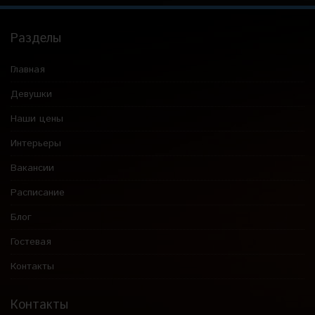
Разделы
Главная
Девушки
Наши цены
Интерьеры
Вакансии
Расписание
Блог
Гостевая
Контакты
Контакты