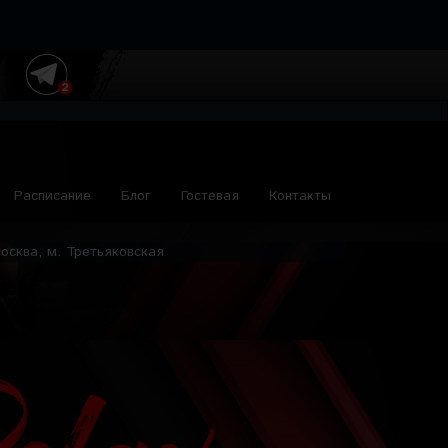
Расписание
Блог
Гостевая
Контакты
осква, м. Третьяковская