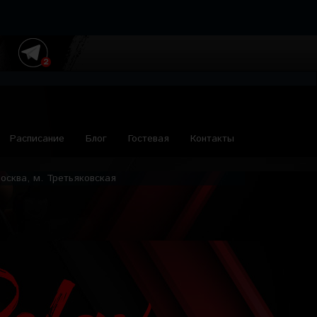
Расписание
Блог
Гостевая
Контакты
осква, м. Третьяковская