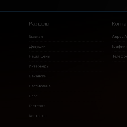
Разделы
Конта
Главная
Адрес:
М
Девушки
График:
Наши цены
Телефо
Интерьеры
Вакансии
Расписание
Блог
Гостевая
Контакты