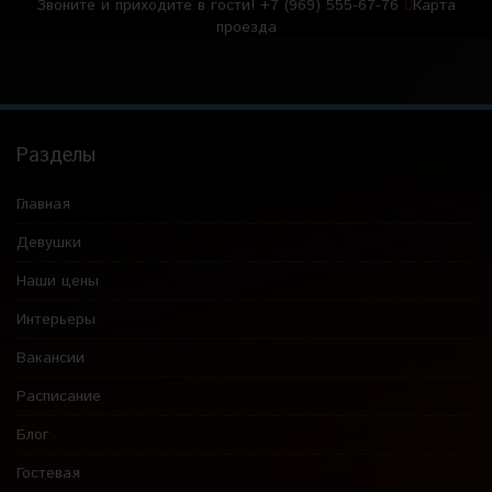
Звоните и приходите в гости!
+7 (969) 555-67-76
Карта
проезда
Разделы
Главная
Девушки
Наши цены
Интерьеры
Вакансии
Расписание
Блог
Гостевая