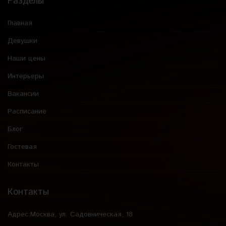
Разделы
Главная
Девушки
Наши цены
Интерьеры
Вакансии
Расписание
Блог
Гостевая
Контакты
Контакты
Адрес:
Москва, ул. Садовническая, 18