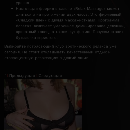
уровня.
Настоящая феерия в салоне «Relax Massage» может
длиться и на протяжении двух часов. Это фирменный
«Сладкий плен» с двумя массажистками. Программа
богатая, включает умеренное доминирование девушки,
приватный танец, а также фут-фетиш. Бонусом станет
бутылочка игристого.
Выбирайте потрясающий клуб эротического релакса уже
сегодня. Не стоит откладывать качественный отдых и
стопроцентную релаксацию в долгий ящик.
`
Предыдущая
Следующая