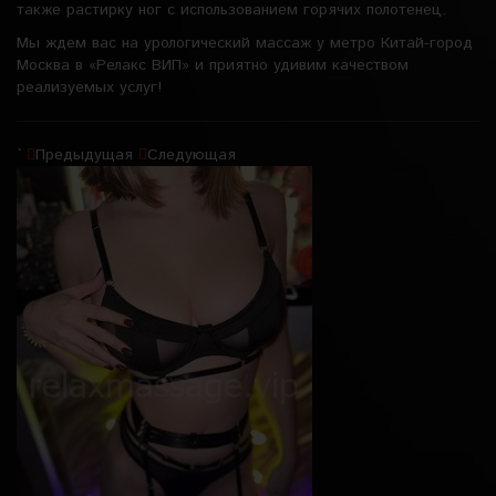
также растирку ног с использованием горячих полотенец.
Мы ждем вас на урологический массаж у метро Китай-город
Москва в «Релакс ВИП» и приятно удивим качеством
реализуемых услуг!
`
Предыдущая
Следующая