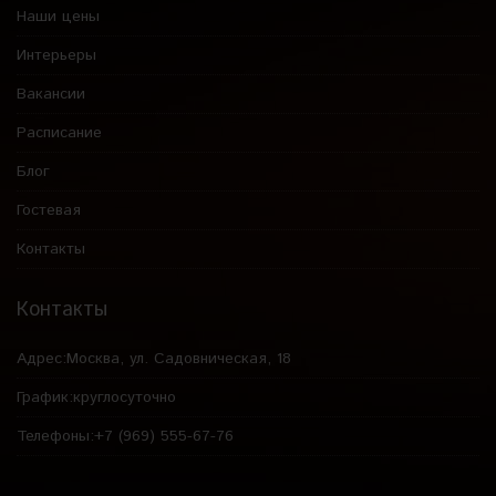
Наши цены
Интерьеры
Вакансии
Расписание
Блог
Гостевая
Контакты
Контакты
Адрес:
Москва, ул. Садовническая, 18
График:
круглосуточно
Телефоны:
+7 (969) 555-67-76