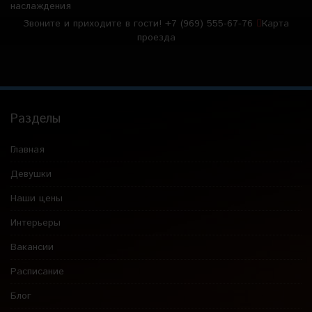
наслаждения
Звоните и приходите в гости!
+7 (969) 555-67-76
Карта
проезда
Разделы
Главная
Девушки
Наши цены
Интерьеры
Вакансии
Расписание
Блог