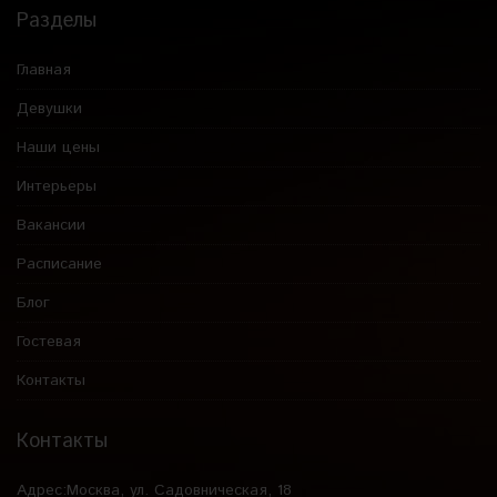
Разделы
Главная
Девушки
Наши цены
Интерьеры
Вакансии
Расписание
Блог
Гостевая
Контакты
Контакты
Адрес:
Москва, ул. Садовническая, 18