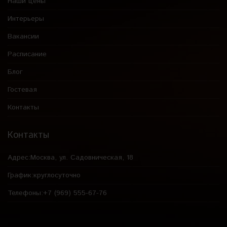
Наши цены
Интерьеры
Вакансии
Расписание
Блог
Гостевая
Контакты
Контакты
Адрес:
Москва, ул. Садовническая, 18
График:
круглосуточно
Телефоны:
+7 (969) 555-67-76