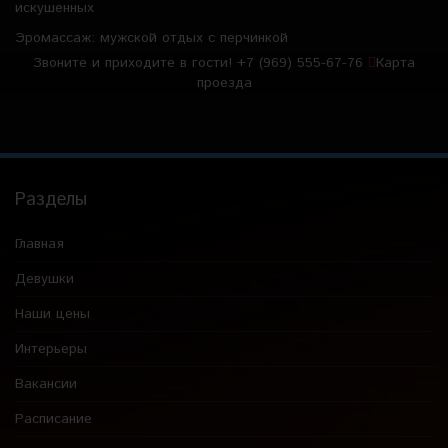
искушенных
Эромассаж: мужской отдых с перчинкой
Звоните и приходите в гости!
+7 (969) 555-67-76
Карта
проезда
Разделы
Главная
Девушки
Наши цены
Интерьеры
Вакансии
Расписание